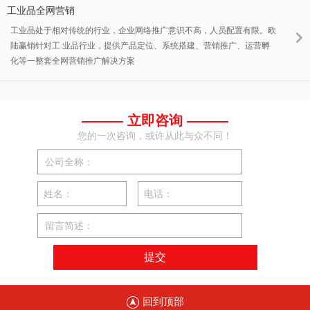
工业品全网营销
工业品处于相对传统的行业，企业网络推广意识不高，人员配置有限。欧
陆赢销针对工 业品行业，提供产品定位、系统搭建、营销推广、运营孵
化等一整套全网营销推广解决方案
——— 立即咨询 ———
您的一次咨询，或许从此与众不同！
公司全称：
姓名：
电话：
留言简述：
回到顶部