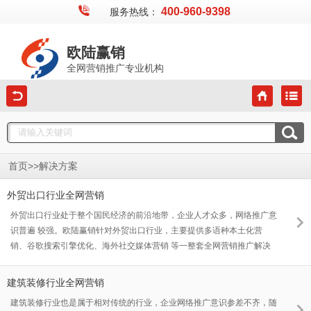
400-960-9398
服务热线：
欧陆赢销
全网营销推广专业机构
>>
首页
解决方案
外贸出口行业全网营销
外贸出口行业处于整个国民经济的前沿地带，企业人才众多，网络推广意
识普遍 较强。欧陆赢销针对外贸出口行业，主要提供多语种本土化营
销、谷歌搜索引擎优化、海外社交媒体营销 等一整套全网营销推广解决
方案。
建筑装修行业全网营销
建筑装修行业也是属于相对传统的行业，企业网络推广意识参差不齐，随