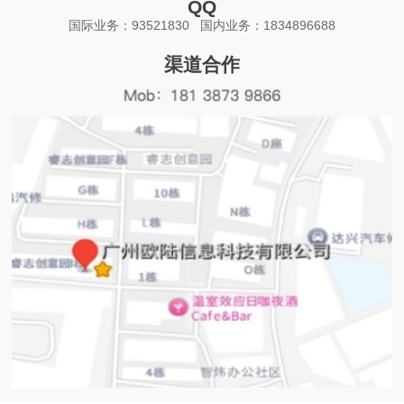
QQ
国际业务：93521830 国内业务：1834896688
渠道合作