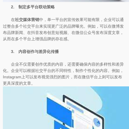
2. 制定多平台联动策略
在
中，单一平台的宣传效果可能有限，企业可以通
社交媒体营销
过整合多个社交平台来实现更广泛的品牌曝光。例如，可以在微博发
布品牌新闻、在抖音发布创意短视频、在微信公众号发布深度文章，
从而在多个平台上增强品牌的存在感。
3. 内容创作与差异化传播
企业不仅需要创作优质的内容，还需要确保内容的多样性和差异
化。企业可以根据社交平台的不同特性，制作个性化的内容。例如，
Instagram上可以发布视觉强烈的图片，而在微信平台上则可以发布
更具深度的文章。