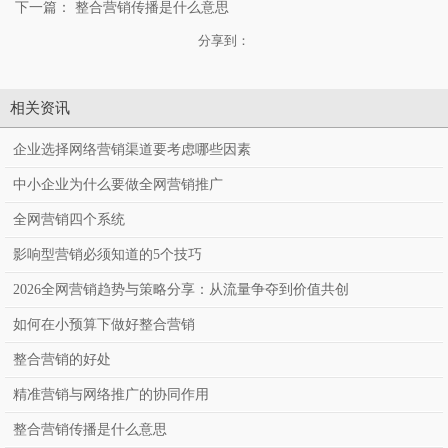
下一篇：
整合营销传播是什么意思
分享到：
相关资讯
企业选择网络营销渠道要考虑哪些因素
中小企业为什么要做全网营销推广
全网营销四个系统
影响型营销必须知道的5个技巧
2026全网营销趋势与策略分享：从流量争夺到价值共创
如何在小预算下做好整合营销
整合营销的好处
精准营销与网络推广的协同作用
整合营销传播是什么意思