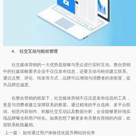
4. 社交互动与粉丝管理
社交媒体营销的一大优势是能够与受众进行实时互动。整合营销
中的社媒策略要求企业不仅仅发布信息，还要主动与粉丝建立联系。
通过点赞、评论、转发等方式，品牌可以增强与消费者的亲密度，提
升品牌忠诚度。
在整合营销的框架下，社交媒体营销不仅仅是发布信息的工具，
更是与消费者建立深厚联系的桥梁。通过精准的平台选择、多平台联
动、创意内容创作、积极社交互动以及数据分析，企业能够更好地实
现品牌曝光和用户转化。如果您想了解更多有关整合营销的内容，欢
迎联系欧陆赢销。
上一篇：
如何通过用户体验优化提升网站转化率