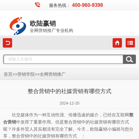
400-960-9398
服务热线：
欧陆赢销
全网营销推广专业机构
>>
>>
首页
营销学院
全网营销推广
整合营销中的社媒营销有哪些方式
2024-12-20
社交媒体作为一种互动性强、传播迅速的媒介，已经在互联网
整
中发挥了重要作用。但是整合营销中的社媒营销有哪些方式
合营销
呢？许多外贸人其实都没有完全了解。今天，欧陆赢销小编就与您分
享，整合营销中的社媒营销有哪些方式 ：