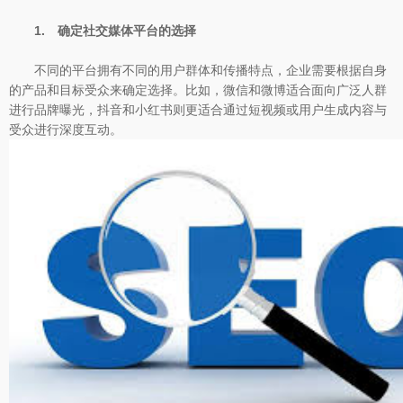
1. 确定社交媒体平台的选择
不同的平台拥有不同的用户群体和传播特点，企业需要根据自身
的产品和目标受众来确定选择。比如，微信和微博适合面向广泛人群
进行品牌曝光，抖音和小红书则更适合通过短视频或用户生成内容与
受众进行深度互动。