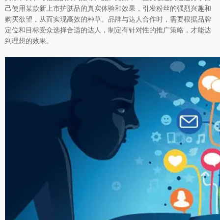
己使用某款新上市护肤品的真实体验和效果，引发粉丝的强烈兴趣和
购买欲望，从而实现高效的种草。品牌与达人合作时，需要根据品牌
定位和目标受众选择合适的达人，制定有针对性的推广策略，才能达
到理想的效果。