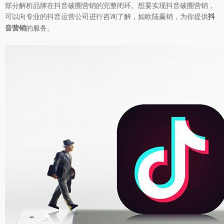
部分解析品牌在抖音破圈营销的完整闭环。想要实现抖音破圈营销，
可以向专业的抖音运营公司进行咨询了解，如欧陆赢销，为你提供
抖
的服务。
音营销