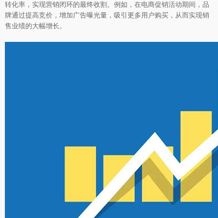
转化率，实现营销闭环的最终收割。例如，在电商促销活动期间，品
牌通过提高竞价，增加广告曝光量，吸引更多用户购买，从而实现销
售业绩的大幅增长。