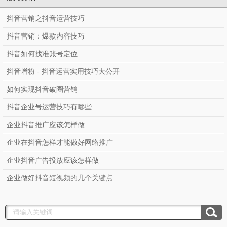
抖音营销之抖音运营技巧
抖音营销：爆款内容技巧
抖音如何找准账号定位
抖音增粉 - 抖音运营实用技巧大公开
如何实现抖音破圈营销
抖音企业号运营技巧有哪些
企业抖音推广应该怎样做
企业在抖音怎样才能做好网络推广
企业抖音广告投放应该怎样做
企业做好抖音短视频的几个关键点