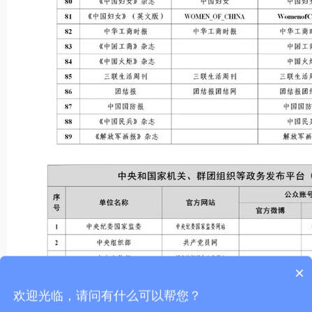
×
欢迎光临，请问有什么可以帮您？