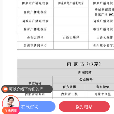
你们是怎么收费的呢
在线咨询
拨打电话