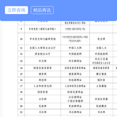
立即咨询
稍后再说