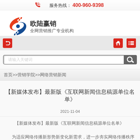
400-960-9398
服务热线：
欧陆赢销
全网营销推广专业机构
>>
>>
首页
营销学院
网络营销新闻
【新媒体发布】最新版《互联网新闻信息稿源单位名
单》
2021-11-04
【新媒体发布】最新版《互联网新闻信息稿源单位名单》
为适应网络传播新形势新变化新需求，进一步夯实网络传播秩序