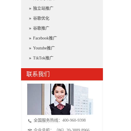
独立站推广
谷歌优化
谷歌推广
Facebook推广
Youtube推广
TikTok推广
联系我们
全国服务热线：400-960-9398
企业总机：（86）20-3889 8966