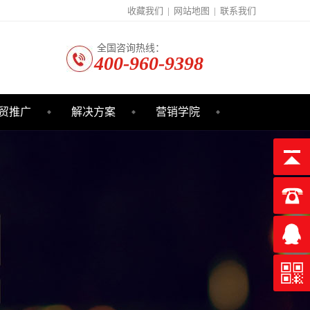
收藏我们
|
网站地图
|
联系我们
全国咨询热线：
400-960-9398
贸推广
解决方案
营销学院