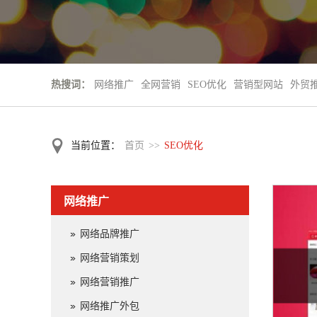
热搜词：
网络推广
全网营销
SEO优化
营销型网站
外贸
当前位置：
首页
>>
SEO优化
网络推广
网络品牌推广
网络营销策划
网络营销推广
网络推广外包