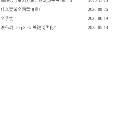
网营销趋势与策略分享：从流量争夺到价值
2025-11-15
为什么要做全网营销推广
2025-09-26
四个系统
2025-06-19
布局 DeepSeek 关键词优化？
2025-05-18