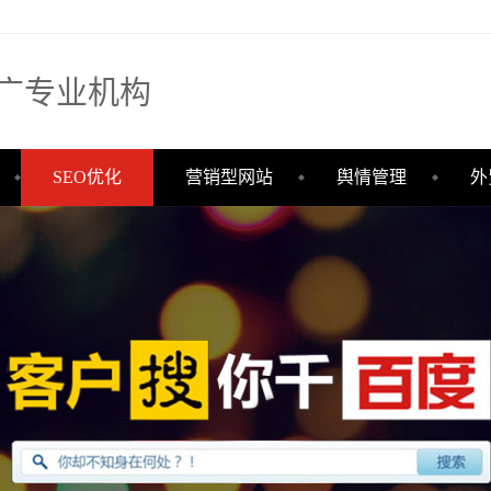
广专业机构
SEO优化
营销型网站
舆情管理
外