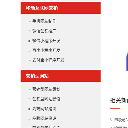
移动互联网营销
手机网站制作
微信营销推广
微信小程序开发
百度小程序开发
支付宝小程序开发
营销型网站
营销型网站策划
营销型网站建设
相关新
高端网站建设
品牌网站建设
3·15曝