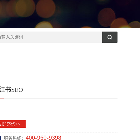
红书SEO
立即咨询>>
400-960-9398
服务热线：