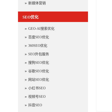
新媒体营销
SEO优化
GEO-AI搜索优化
百度SEO优化
360SEO优化
SEO外包服务
搜狗SEO优化
谷歌SEO优化
网站SEO优化
小红书SEO
视频号SEO
抖音SEO