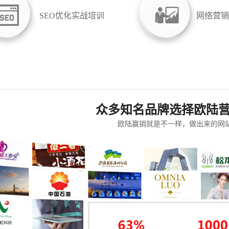
SEO优化实战培训
网络营销
众多知名品牌选择欧陆
欧陆赢销就是不一样，做出来的网