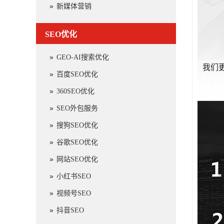
新媒体营销
SEO优化
GEO-AI搜索优化
我们
百度SEO优化
360SEO优化
SEO外包服务
搜狗SEO优化
谷歌SEO优化
网站SEO优化
小红书SEO
视频号SEO
抖音SEO