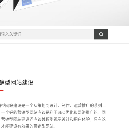
销型网站建设
销型网站建设是一个从策划到设计、制作、运营推广的系列工
，一个好的营销型网站应该是利于SEO优化和网络推广的。同
，营销型网站建设还应该兼顾到视觉设计和用户体验，只有这
，才能建设有效果的营销型网站。