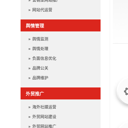
营销型网站推广
网站代运营
舆情管理
舆情监测
舆情处理
负面信息优化
品牌公关
品牌维护
外贸推广
海外社媒运营
外贸网站建设
外贸网站推广