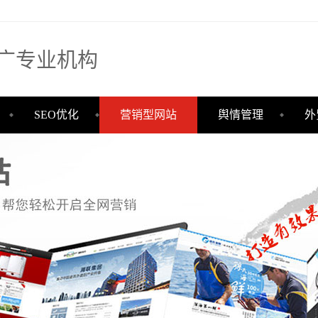
广专业机构
SEO优化
营销型网站
舆情管理
外