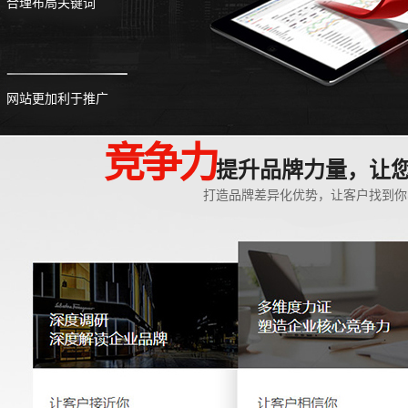
合理布局关键词
网站更加利于推广
竞争力
提升品牌力量，让
打造品牌差异化优势，让客户找到你