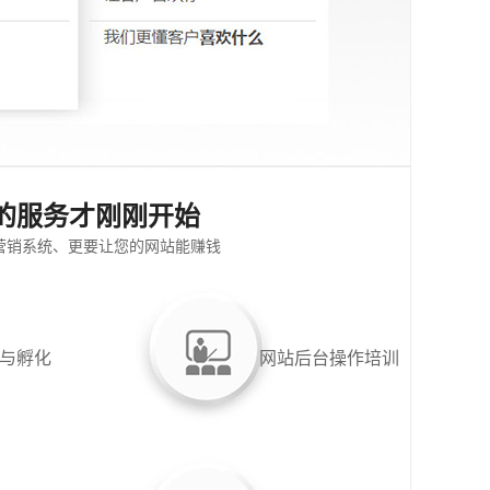
的服务才刚刚开始
营销系统、更要让您的网站能赚钱
与孵化
网站后台操作培训