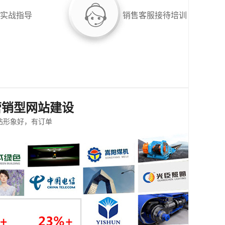
实战指导
销售客服接待培训
营销型网站建设
站形象好，有订单