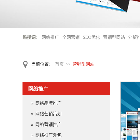
热搜词：
网络推广
全网营销
SEO优化
营销型网站
外贸
当前位置：
首页
>>
营销型网站
网络推广
网络品牌推广
网络营销策划
网络营销推广
网络推广外包