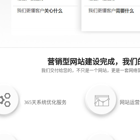
营销型网站建设完成，我们
我们交付给您的，不只是一个网站，更是一套网络
365天系统优化服务
网站运营