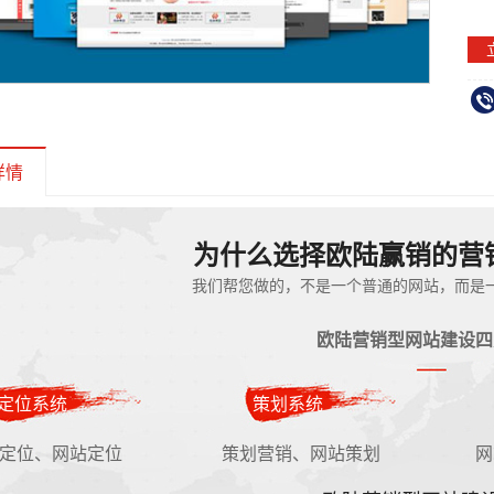
详情
为什么选择欧陆赢销的营
我们帮您做的，不是一个普通的网站，而是
欧陆营销型网站建设四
定位系统
策划系统
定位、网站定位
策划营销、网站策划
网