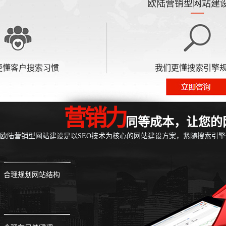
欧陆营销型网站建
更懂客户搜索习惯
我们更懂搜索引擎
营销力
同等成本，让您的
欧陆营销型网站建设是以SEO技术为核心的网站建设方案，紧随搜索引
合理规划网站结构