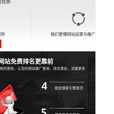
设优势
规则
我们更懂网站运营与推广
网站免费排名更靠前
擎规则更新，让您的网站推广更易，排名靠前、流量更多
锁定搜索引擎首页