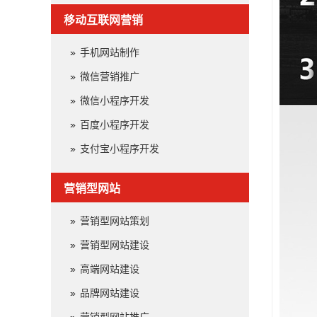
移动互联网营销
手机网站制作
微信营销推广
微信小程序开发
百度小程序开发
支付宝小程序开发
营销型网站
营销型网站策划
营销型网站建设
高端网站建设
品牌网站建设