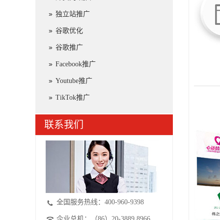
独立站推广
谷歌优化
谷歌推广
Facebook推广
Youtube推广
TikTok推广
联系我们
全国服务热线：400-960-9398
企业总机：（86）20-3889 8966